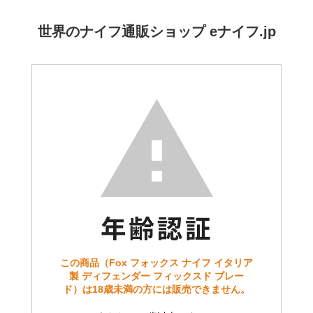
世界のナイフ通販ショップ eナイフ.jp
この商品（Fox フォックス ナイフ イタリア
製 ディフェンダー フィックスド ブレー
ド）は18歳未満の方には販売できません。