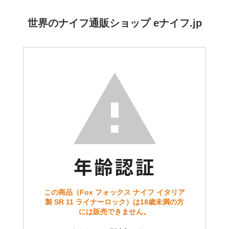
世界のナイフ通販ショップ eナイフ.jp
この商品（Fox フォックス ナイフ イタリア
製 SR 11 ライナーロック）は18歳未満の方
には販売できません。