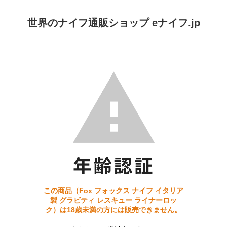
世界のナイフ通販ショップ eナイフ.jp
この商品（Fox フォックス ナイフ イタリア
製 グラビティ レスキュー ライナーロッ
ク）は18歳未満の方には販売できません。