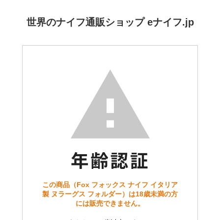
世界のナイフ通販ショップ eナイフ.jp
この商品（Fox フォックス ナイフ イタリア
製 ヌラーグス フォルダー）は18歳未満の方
には販売できません。