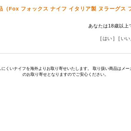
品（Fox フォックス ナイフ イタリア製 ヌラーグ
あなたは18歳以上
[ はい ]
[ いい
しにくいナイフを海外よりお取り寄せいたします。 取り扱い商品はメー
のお取り寄せとなりますのでご安心ください。