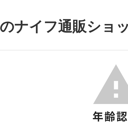
のナイフ通販ショップ