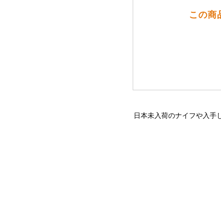
この商
日本未入荷のナイフや入手