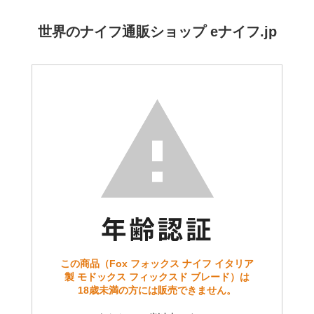
世界のナイフ通販ショップ eナイフ.jp
この商品（Fox フォックス ナイフ イタリア
製 モドックス フィックスド ブレード）は
18歳未満の方には販売できません。