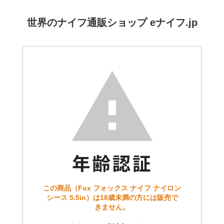
世界のナイフ通販ショップ eナイフ.jp
この商品（Fox フォックス ナイフ ナイロン
シース 5.5in）は18歳未満の方には販売で
きません。