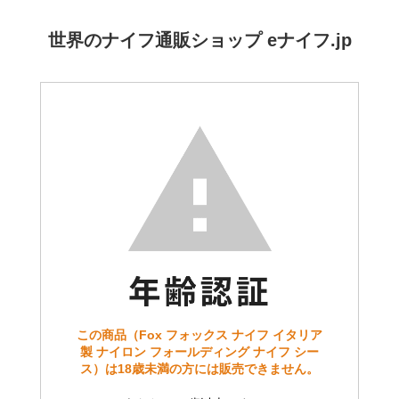
世界のナイフ通販ショップ eナイフ.jp
この商品（Fox フォックス ナイフ イタリア
製 ナイロン フォールディング ナイフ シー
ス）は18歳未満の方には販売できません。