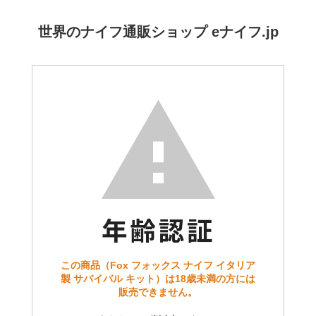
世界のナイフ通販ショップ eナイフ.jp
この商品（Fox フォックス ナイフ イタリア
製 サバイバル キット）は18歳未満の方には
販売できません。