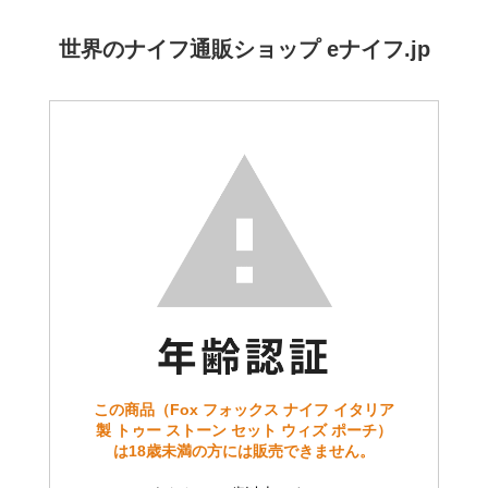
世界のナイフ通販ショップ eナイフ.jp
この商品（Fox フォックス ナイフ イタリア
製 トゥー ストーン セット ウィズ ポーチ）
は18歳未満の方には販売できません。