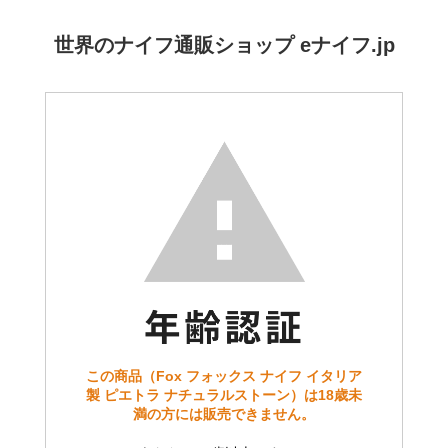
世界のナイフ通販ショップ eナイフ.jp
この商品（Fox フォックス ナイフ イタリア
製 ピエトラ ナチュラルストーン）は18歳未
満の方には販売できません。