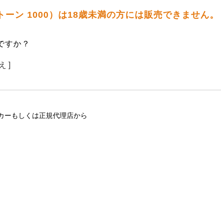
トーン 1000）は18歳未満の方には販売できません。
ですか？
え ]
カーもしくは正規代理店から