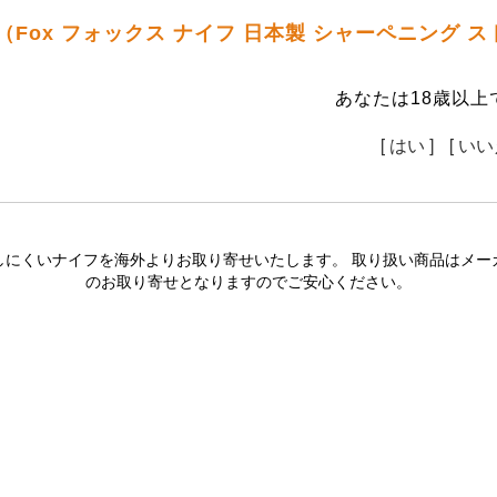
（Fox フォックス ナイフ 日本製 シャーペニング ス
あなたは18歳以上
[ はい ]
[ いい
しにくいナイフを海外よりお取り寄せいたします。 取り扱い商品はメー
のお取り寄せとなりますのでご安心ください。