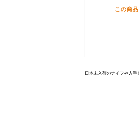
この商品
日本未入荷のナイフや入手