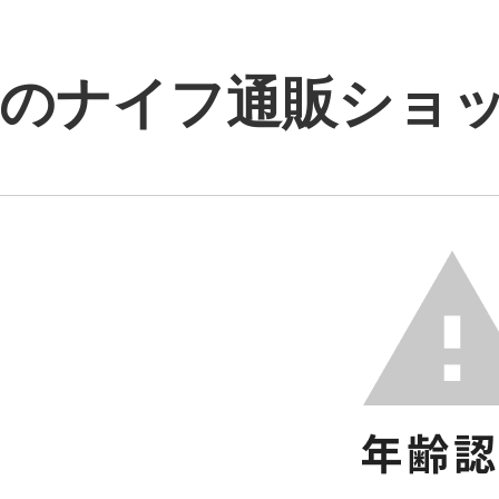
のナイフ通販ショップ