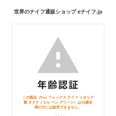
世界のナイフ通販ショップ eナイフ.jp
この商品（Fox フォックス ナイフ イタリア
製 タクティカル ペン グリーン）は18歳未
満の方には販売できません。