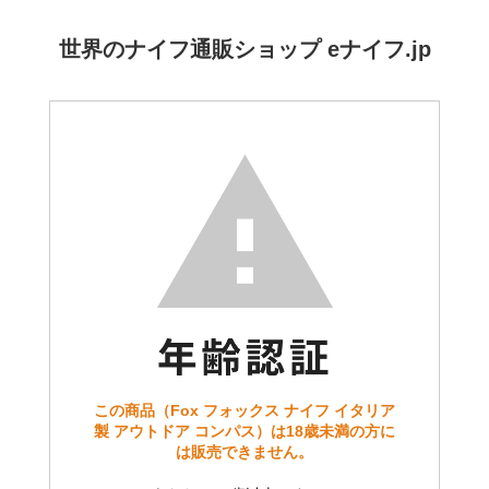
世界のナイフ通販ショップ eナイフ.jp
この商品（Fox フォックス ナイフ イタリア
製 アウトドア コンパス）は18歳未満の方に
は販売できません。