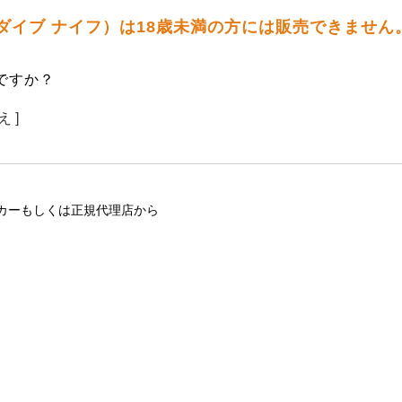
2 ダイブ ナイフ）は18歳未満の方には販売できません
ですか？
え ]
カーもしくは正規代理店から