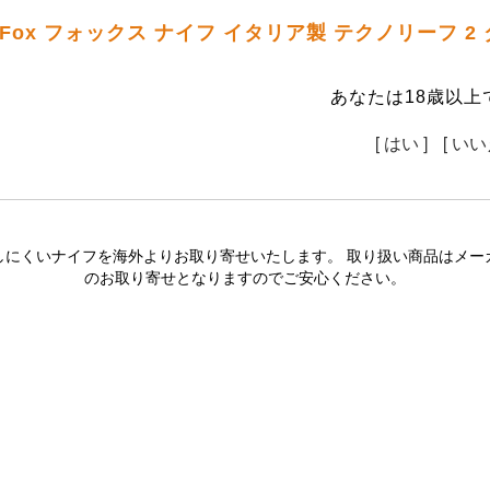
Fox フォックス ナイフ イタリア製 テクノリーフ 
あなたは18歳以上
[ はい ]
[ いい
しにくいナイフを海外よりお取り寄せいたします。 取り扱い商品はメー
のお取り寄せとなりますのでご安心ください。