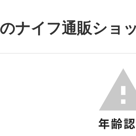
のナイフ通販ショップ