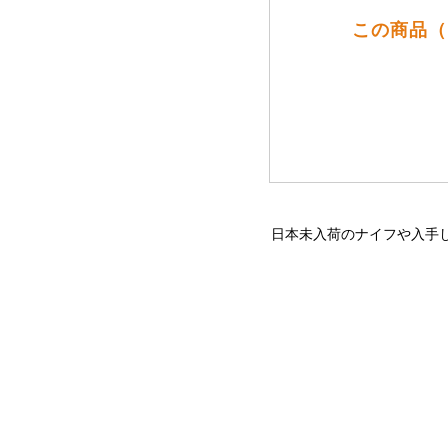
この商品（
日本未入荷のナイフや入手