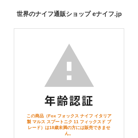
世界のナイフ通販ショップ eナイフ.jp
この商品（Fox フォックス ナイフ イタリア
製 マルス スプートニク 11 フィックスド ブ
レード）は18歳未満の方には販売できませ
ん。