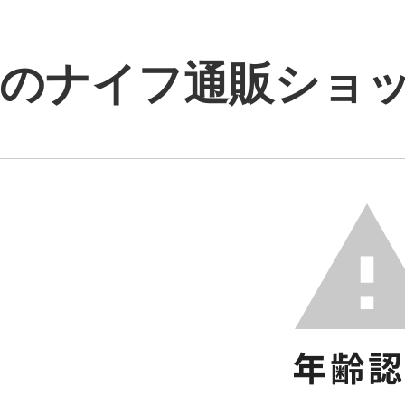
のナイフ通販ショップ