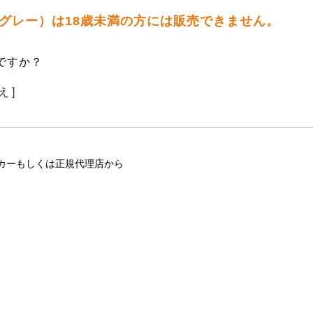
プ グレー）は18歳未満の方には販売できません。
ですか？
え ]
カーもしくは正規代理店から