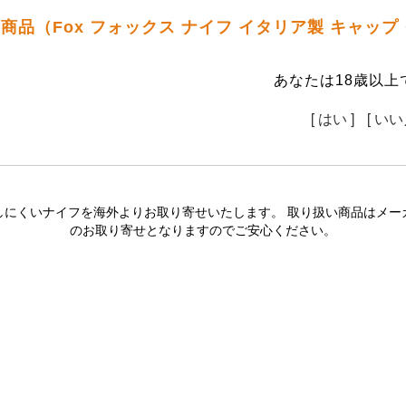
商品（Fox フォックス ナイフ イタリア製 キャッ
あなたは18歳以上
[ はい ]
[ いい
しにくいナイフを海外よりお取り寄せいたします。 取り扱い商品はメー
のお取り寄せとなりますのでご安心ください。