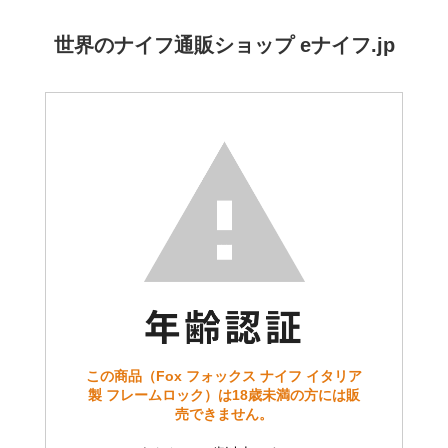
世界のナイフ通販ショップ eナイフ.jp
この商品（Fox フォックス ナイフ イタリア
製 フレームロック）は18歳未満の方には販
売できません。