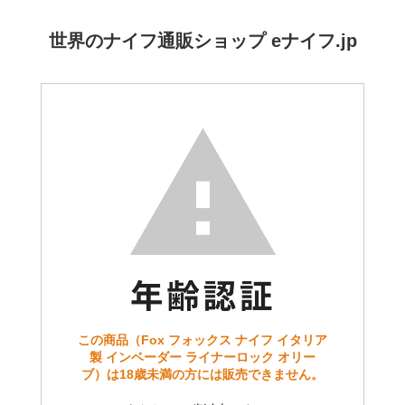
世界のナイフ通販ショップ eナイフ.jp
この商品（Fox フォックス ナイフ イタリア
製 インベーダー ライナーロック オリー
ブ）は18歳未満の方には販売できません。