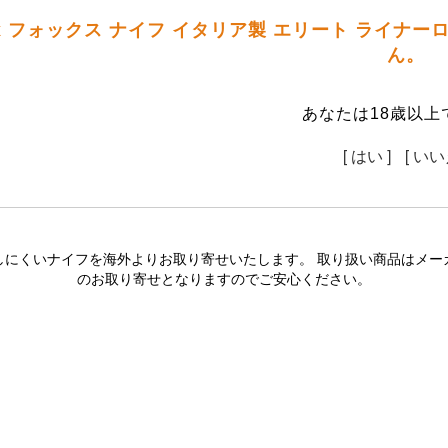
x フォックス ナイフ イタリア製 エリート ライナ
ん。
あなたは18歳以上
[ はい ]
[ いい
しにくいナイフを海外よりお取り寄せいたします。 取り扱い商品はメー
のお取り寄せとなりますのでご安心ください。