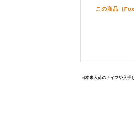
この商品（Fo
日本未入荷のナイフや入手