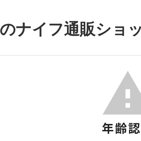
のナイフ通販ショップ