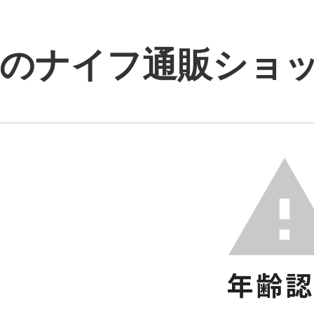
のナイフ通販ショップ