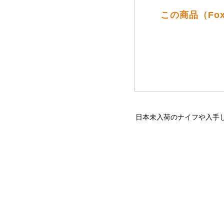
この商品（Fo
日本未入荷のナイフや入手