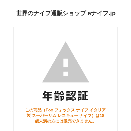
世界のナイフ通販ショップ eナイフ.jp
この商品（Fox フォックス ナイフ イタリア
製 スーパーサム レスキュー ナイフ）は18
歳未満の方には販売できません。