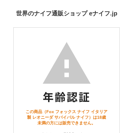
世界のナイフ通販ショップ eナイフ.jp
この商品（Fox フォックス ナイフ イタリア
製 レオニーダ サバイバル ナイフ）は18歳
未満の方には販売できません。