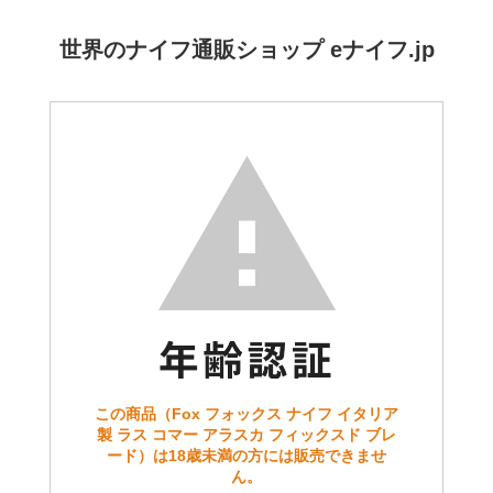
世界のナイフ通販ショップ eナイフ.jp
この商品（Fox フォックス ナイフ イタリア
製 ラス コマー アラスカ フィックスド ブレ
ード）は18歳未満の方には販売できませ
ん。