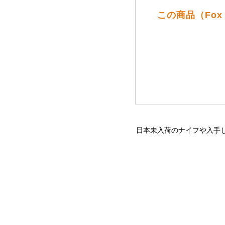
この商品（Fo
日本未入荷のナイフや入手