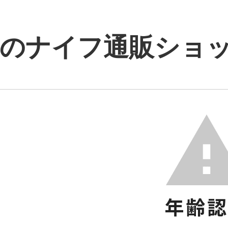
のナイフ通販ショップ