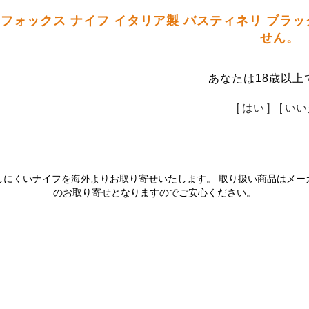
x フォックス ナイフ イタリア製 バスティネリ ブ
せん。
あなたは18歳以上
[ はい ]
[ いい
しにくいナイフを海外よりお取り寄せいたします。 取り扱い商品はメー
のお取り寄せとなりますのでご安心ください。