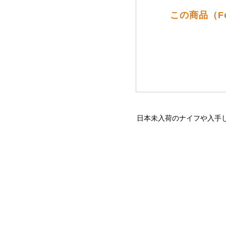
この商品（F
日本未入荷のナイフや入手