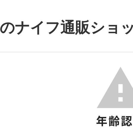
のナイフ通販ショップ