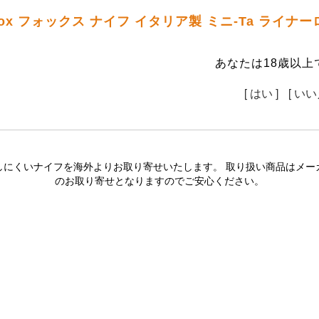
ox フォックス ナイフ イタリア製 ミニ-Ta ライ
あなたは18歳以上
[ はい ]
[ いい
しにくいナイフを海外よりお取り寄せいたします。 取り扱い商品はメー
のお取り寄せとなりますのでご安心ください。