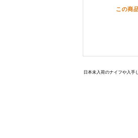
この商品
日本未入荷のナイフや入手