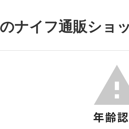
のナイフ通販ショップ