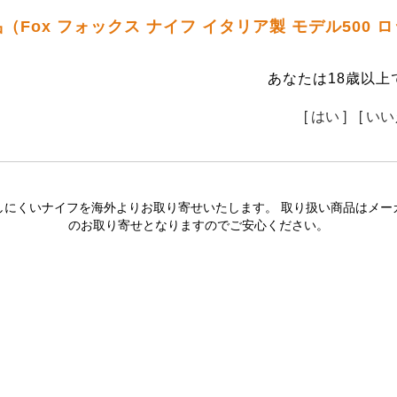
（Fox フォックス ナイフ イタリア製 モデル500
あなたは18歳以上
[ はい ]
[ いい
しにくいナイフを海外よりお取り寄せいたします。 取り扱い商品はメー
のお取り寄せとなりますのでご安心ください。