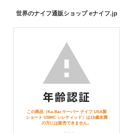
世界のナイフ通販ショップ eナイフ.jp
この商品（Ka-Bar ケーバー ナイフ USA製
ショート USMC シレティッド）は18歳未満
の方には販売できません。