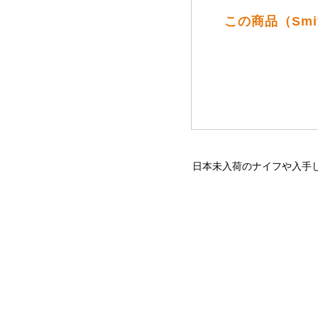
この商品（Smi
日本未入荷のナイフや入手