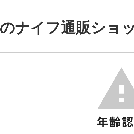
のナイフ通販ショップ