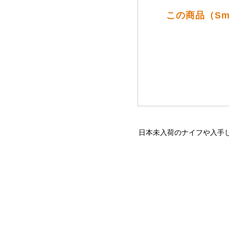
この商品（Sm
日本未入荷のナイフや入手