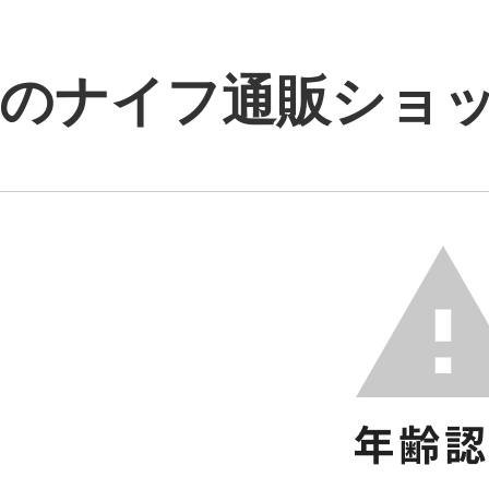
のナイフ通販ショップ