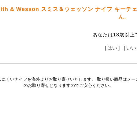
ith & Wesson スミス＆ウェッソン ナイフ キ
ん。
あなたは18歳以上
[ はい ]
[ いい
しにくいナイフを海外よりお取り寄せいたします。 取り扱い商品はメー
のお取り寄せとなりますのでご安心ください。