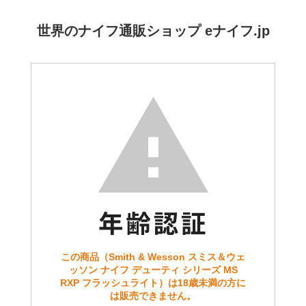
世界のナイフ通販ショップ eナイフ.jp
この商品（Smith & Wesson スミス＆ウェ
ッソン ナイフ デューティ シリーズ MS
RXP フラッシュライト）は18歳未満の方に
は販売できません。