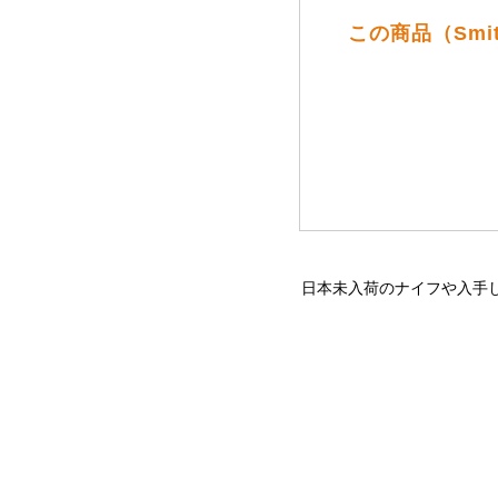
この商品（Smi
日本未入荷のナイフや入手