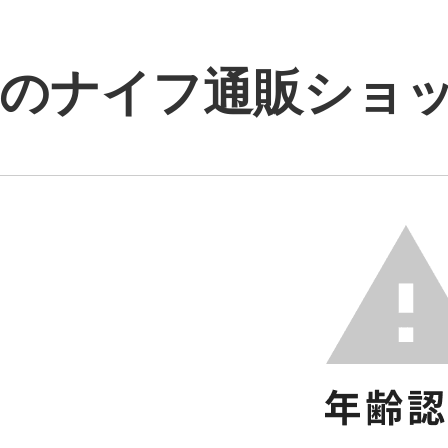
のナイフ通販ショップ