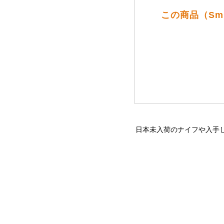
この商品（Sm
日本未入荷のナイフや入手