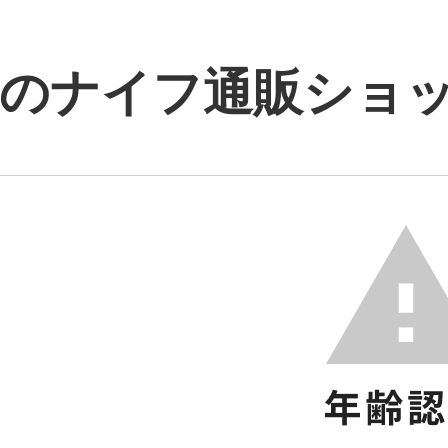
のナイフ通販ショップ