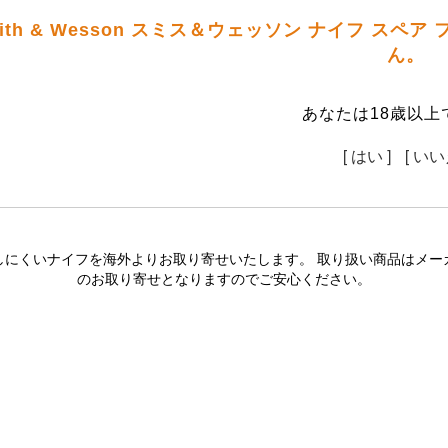
ith & Wesson スミス＆ウェッソン ナイフ ス
ん。
あなたは18歳以上
[ はい ]
[ いい
しにくいナイフを海外よりお取り寄せいたします。 取り扱い商品はメー
のお取り寄せとなりますのでご安心ください。