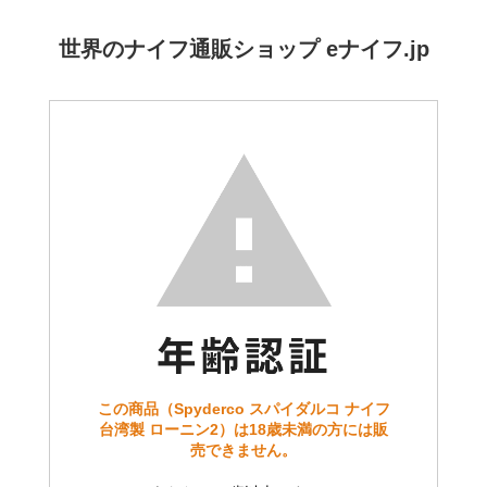
世界のナイフ通販ショップ eナイフ.jp
この商品（Spyderco スパイダルコ ナイフ
台湾製 ローニン2）は18歳未満の方には販
売できません。