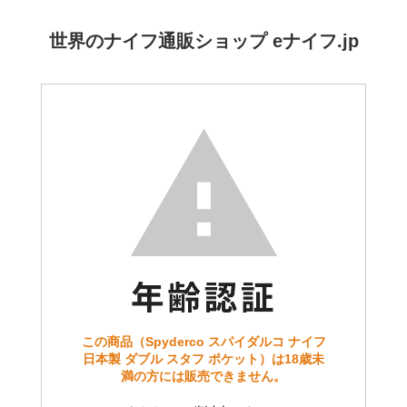
世界のナイフ通販ショップ eナイフ.jp
この商品（Spyderco スパイダルコ ナイフ
日本製 ダブル スタフ ポケット）は18歳未
満の方には販売できません。