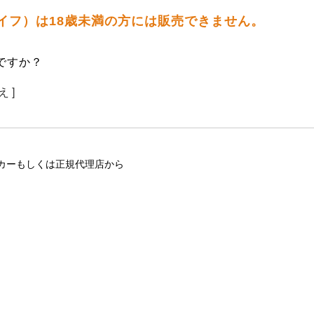
 ナイフ）は18歳未満の方には販売できません。
ですか？
え ]
カーもしくは正規代理店から