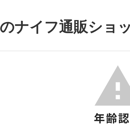
のナイフ通販ショップ