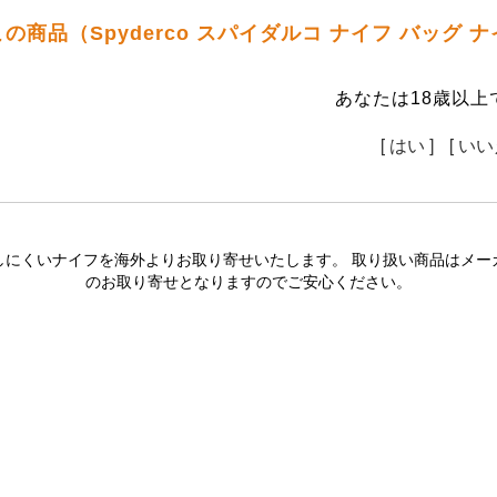
この商品（Spyderco スパイダルコ ナイフ バッグ
あなたは18歳以上
[ はい ]
[ いい
しにくいナイフを海外よりお取り寄せいたします。 取り扱い商品はメー
のお取り寄せとなりますのでご安心ください。