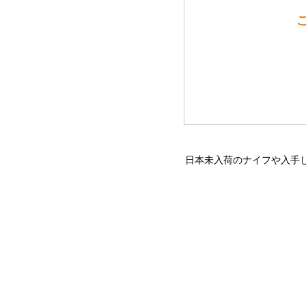
日本未入荷のナイフや入手