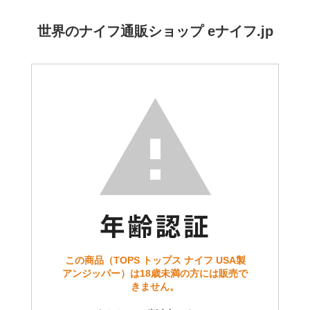
世界のナイフ通販ショップ eナイフ.jp
この商品（TOPS トップス ナイフ USA製
アンジッパー）は18歳未満の方には販売で
きません。