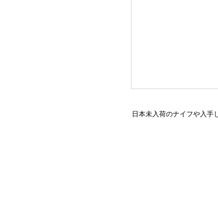
日本未入荷のナイフや入手