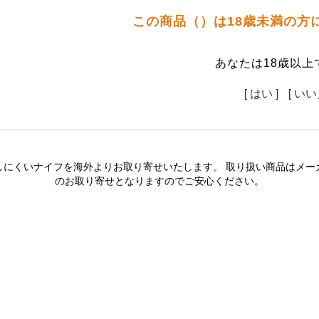
この商品（）は18歳未満の方
あなたは18歳以上
[ はい ]
[ いい
しにくいナイフを海外よりお取り寄せいたします。 取り扱い商品はメー
のお取り寄せとなりますのでご安心ください。