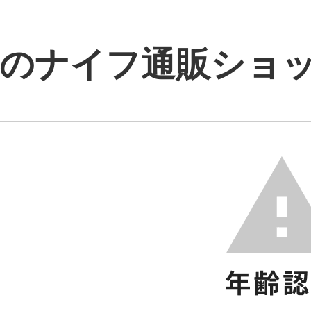
のナイフ通販ショップ