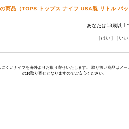
の商品（TOPS トップス ナイフ USA製 リトル 
あなたは18歳以上
[ はい ]
[ いい
しにくいナイフを海外よりお取り寄せいたします。 取り扱い商品はメー
のお取り寄せとなりますのでご安心ください。