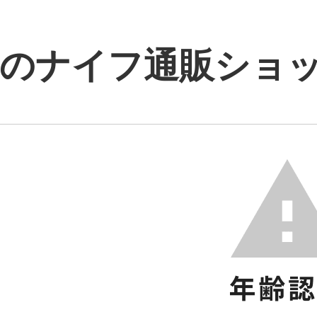
のナイフ通販ショップ