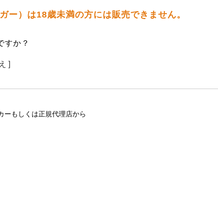
バッガー）は18歳未満の方には販売できません。
ですか？
え ]
カーもしくは正規代理店から