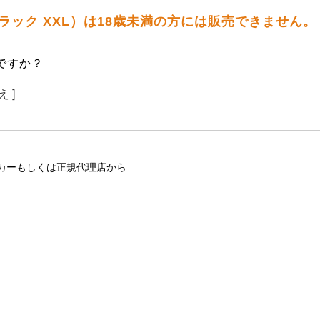
 ブラック XXL）は18歳未満の方には販売できません。
ですか？
え ]
カーもしくは正規代理店から