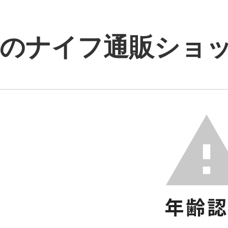
のナイフ通販ショップ