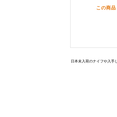
この商品
日本未入荷のナイフや入手