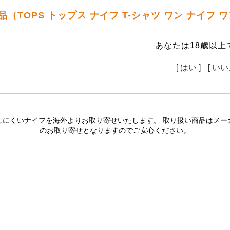
品（TOPS トップス ナイフ T-シャツ ワン ナイフ
あなたは18歳以上
[ はい ]
[ いい
しにくいナイフを海外よりお取り寄せいたします。 取り扱い商品はメー
のお取り寄せとなりますのでご安心ください。