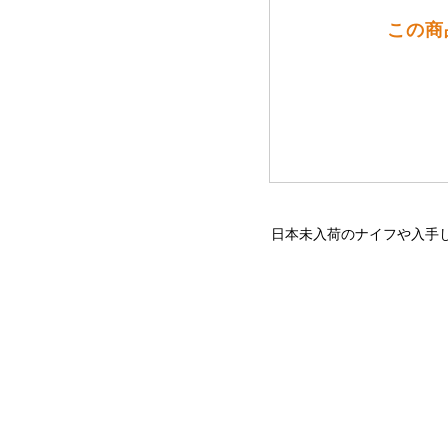
この商
日本未入荷のナイフや入手