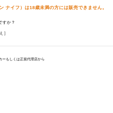
 ワン ナイフ）は18歳未満の方には販売できません。
ですか？
え ]
カーもしくは正規代理店から