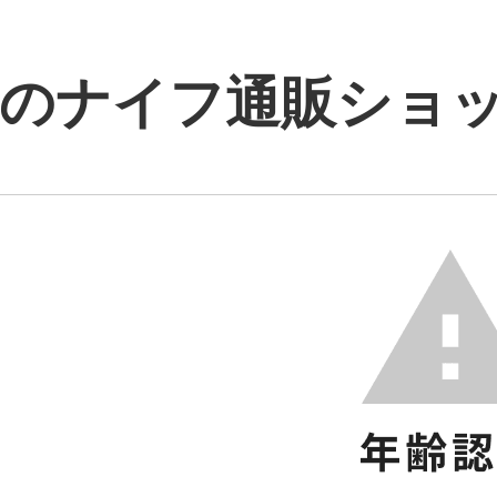
のナイフ通販ショップ