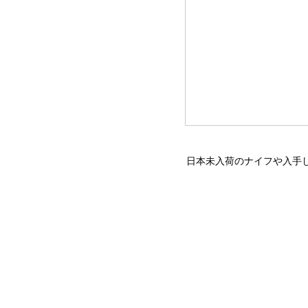
日本未入荷のナイフや入手