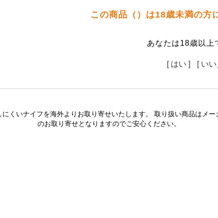
この商品（）は18歳未満の方
あなたは18歳以上
[ はい ]
[ いい
しにくいナイフを海外よりお取り寄せいたします。 取り扱い商品はメー
のお取り寄せとなりますのでご安心ください。