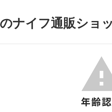
のナイフ通販ショップ