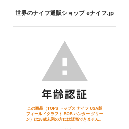
世界のナイフ通販ショップ eナイフ.jp
この商品（TOPS トップス ナイフ USA製
フィールドクラフト BOB ハンター グリー
ン）は18歳未満の方には販売できません。