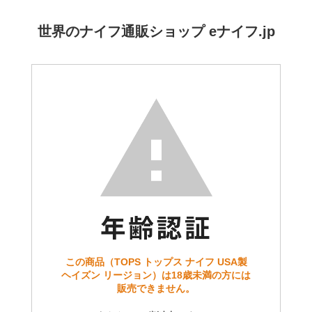
世界のナイフ通販ショップ eナイフ.jp
この商品（TOPS トップス ナイフ USA製
ヘイズン リージョン）は18歳未満の方には
販売できません。