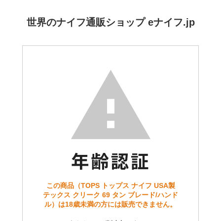
世界のナイフ通販ショップ eナイフ.jp
この商品（TOPS トップス ナイフ USA製
テックス クリーク 69 タン ブレード/ハンド
ル）は18歳未満の方には販売できません。