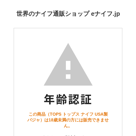
世界のナイフ通販ショップ eナイフ.jp
この商品（TOPS トップス ナイフ USA製
バジャ）は18歳未満の方には販売できませ
ん。