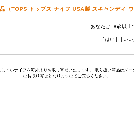
品（TOPS トップス ナイフ USA製 スキャンディ
あなたは18歳以上
[ はい ]
[ いい
しにくいナイフを海外よりお取り寄せいたします。 取り扱い商品はメー
のお取り寄せとなりますのでご安心ください。