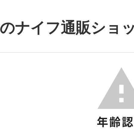
のナイフ通販ショップ