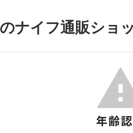
のナイフ通販ショップ