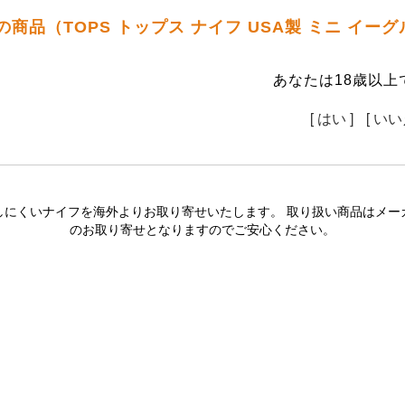
の商品（TOPS トップス ナイフ USA製 ミニ イー
あなたは18歳以上
[ はい ]
[ いい
しにくいナイフを海外よりお取り寄せいたします。 取り扱い商品はメー
のお取り寄せとなりますのでご安心ください。