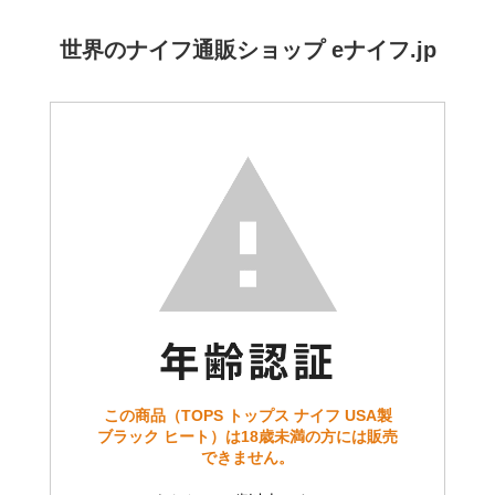
世界のナイフ通販ショップ eナイフ.jp
この商品（TOPS トップス ナイフ USA製
ブラック ヒート）は18歳未満の方には販売
できません。