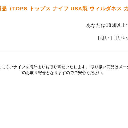
品（TOPS トップス ナイフ USA製 ウィルダネス
あなたは18歳以上
[ はい ]
[ いい
しにくいナイフを海外よりお取り寄せいたします。 取り扱い商品はメー
のお取り寄せとなりますのでご安心ください。