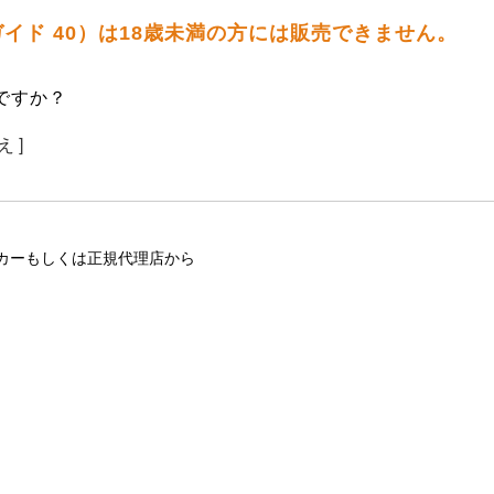
 ガイド 40）は18歳未満の方には販売できません。
ですか？
え ]
カーもしくは正規代理店から