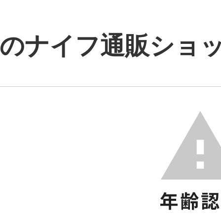
のナイフ通販ショップ